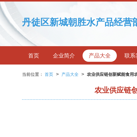
丹徒区新城朝胜水产品经营
首页
企业简介
产品大全
联系
>
>
当前位置：
首页
产品大全
农业供应链创新赋能食用
农业供应链