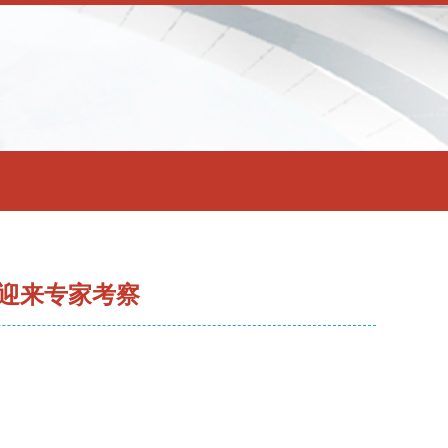
迎来专家考察