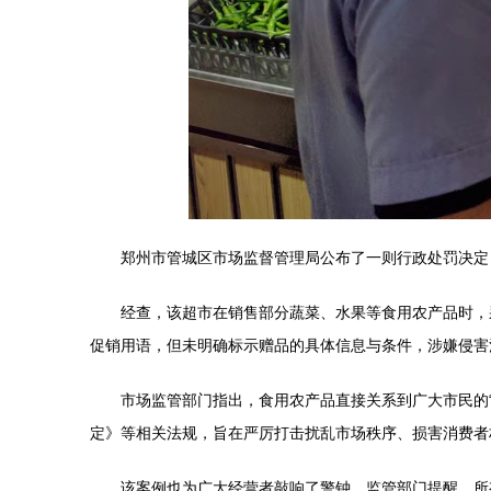
郑州市管城区市场监督管理局公布了一则行政处罚决定
经查，该超市在销售部分蔬菜、水果等食用农产品时，
促销用语，但未明确标示赠品的具体信息与条件，涉嫌侵害
市场监管部门指出，食用农产品直接关系到广大市民的
定》等相关法规，旨在严厉打击扰乱市场秩序、损害消费者
该案例也为广大经营者敲响了警钟。监管部门提醒，所