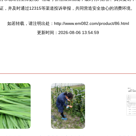
，并及时通过12315等渠道投诉举报，共同营造安全放心的消费环境。
如若转载，请注明出处：http://www.em082.com/product/86.html
更新时间：2026-08-06 13:54:59