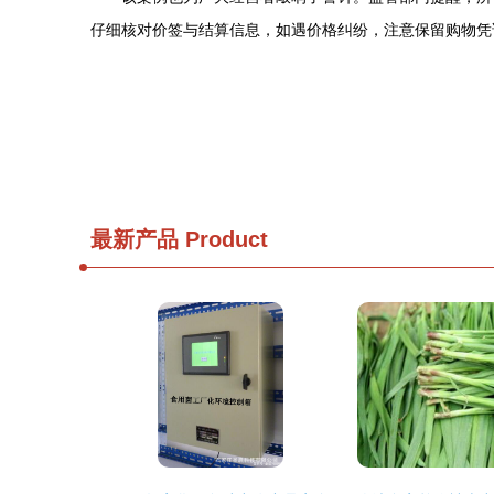
仔细核对价签与结算信息，如遇价格纠纷，注意保留购物凭证
最新产品
Product